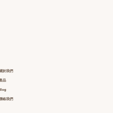
關於我們
產品
Blog
聯絡我們