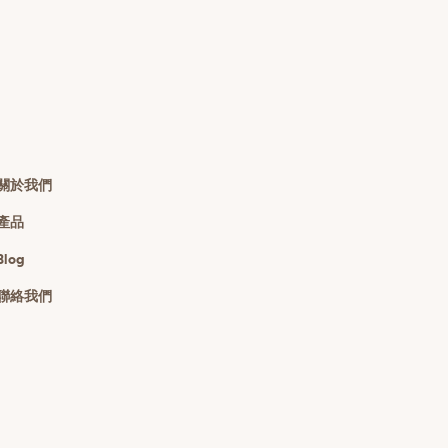
關於我們
產品
Blog
聯絡我們