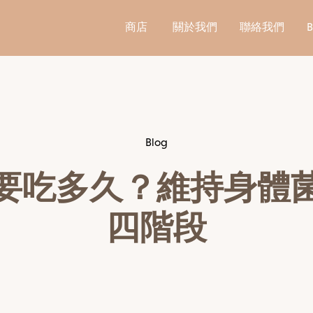
商店
關於我們
聯絡我們
Blog
要吃多久？維持身體
四階段